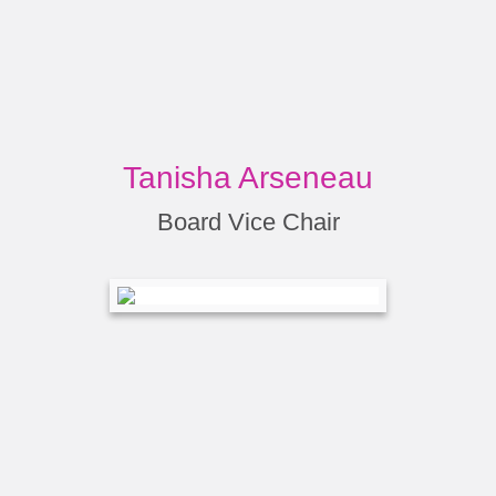
Tanisha Arseneau
Board Vice Chair