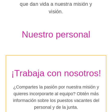
que dan vida a nuestra misión y
visión.
Nuestro personal
¡Trabaja con nosotros!
¿Compartes la pasión por nuestra misión y
quieres incorporarte al equipo? Obtén más
información sobre los puestos vacantes del
personal y de la junta.