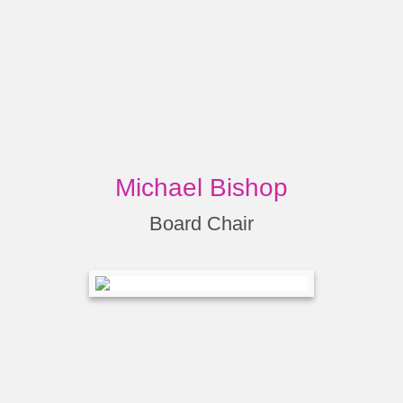
Michael Bishop
Board Chair