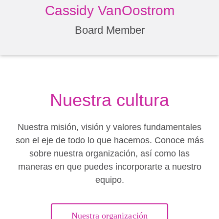
Cassidy VanOostrom
Board Member
Nuestra cultura
Nuestra misión, visión y valores fundamentales
son el eje de todo lo que hacemos. Conoce más
sobre nuestra organización, así como las
maneras en que puedes incorporarte a nuestro
equipo.
Nuestra organización