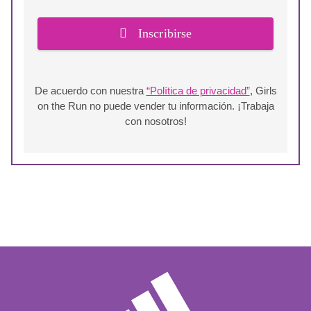
Inscribirse
De acuerdo con nuestra
“Política de privacidad”
, Girls
on the Run no puede vender tu información. ¡Trabaja
con nosotros!