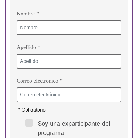
Nombre *
Apellido *
Correo electrónico *
* Obligatorio
Soy una exparticipante del
programa