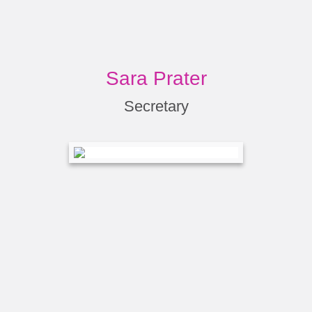
Sara Prater
Secretary