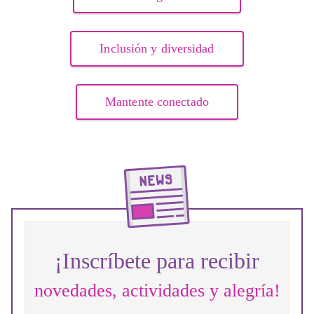
Inclusión y diversidad
Mantente conectado
¡Inscríbete para recibir
novedades, actividades y alegría!