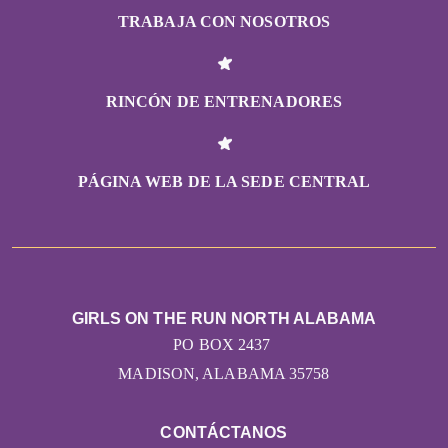
TRABAJA CON NOSOTROS
RINCÓN DE ENTRENADORES
PÁGINA WEB DE LA SEDE CENTRAL
GIRLS ON THE RUN NORTH ALABAMA
PO BOX 2437
MADISON, ALABAMA 35758
CONTÁCTANOS