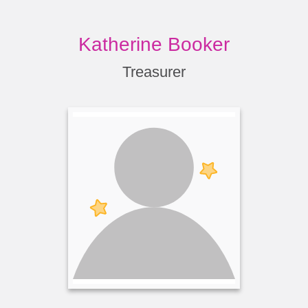
Katherine Booker
Treasurer